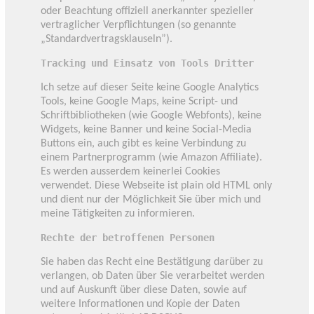
oder Beachtung offiziell anerkannter spezieller
vertraglicher Verpflichtungen (so genannte
„Standardvertragsklauseln”).
Tracking und Einsatz von Tools Dritter
Ich setze auf dieser Seite keine Google Analytics
Tools, keine Google Maps, keine Script- und
Schriftbibliotheken (wie Google Webfonts), keine
Widgets, keine Banner und keine Social-Media
Buttons ein, auch gibt es keine Verbindung zu
einem Partnerprogramm (wie Amazon Affiliate).
Es werden ausserdem keinerlei Cookies
verwendet. Diese Webseite ist plain old HTML only
und dient nur der Möglichkeit Sie über mich und
meine Tätigkeiten zu informieren.
Rechte der betroffenen Personen
Sie haben das Recht eine Bestätigung darüber zu
verlangen, ob Daten über Sie verarbeitet werden
und auf Auskunft über diese Daten, sowie auf
weitere Informationen und Kopie der Daten