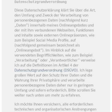
Datenschutzgrundverordnung
Diese Datenschutzerklärung klärt Sie über die Art,
den Umfang und Zweck der Verarbeitung von
personenbezogenen Daten (nachfolgend kurz
„Daten”) innerhalb meines Onlineangebotes und
der mit ihm verbundenen Webseiten, Funktionen
und Inhalte sowie externen Onlinepräsenzen, wie
zum Beispiel Social Media Profile, auf
(nachfolgend gemeinsam bezeichnet als
„Onlineangebot”). Im Hinblick auf die
verwendeten Begrifflichkeiten, wie zum Beispiel
„Verarbeitung” oder „Verantwortlicher” verweise
ich auf die Definitionen im Artikel 4 der
Datenschutzgrundverordnung (DSGVO)
. Ich lege
großen Wert auf den Schutz Ihrer Daten und die
Wahrung Ihrer Privatsphäre und verarbeite
personenbezogene Daten daher nur in geringem
Umfang und sofern erforderlich. Bitte scrollen Sie
weiter nach unten um mehr zu erfahren.
Ich möchte Ihnen versichern, alle erforderlichen
technischen und organisatorischen Anstrengungen