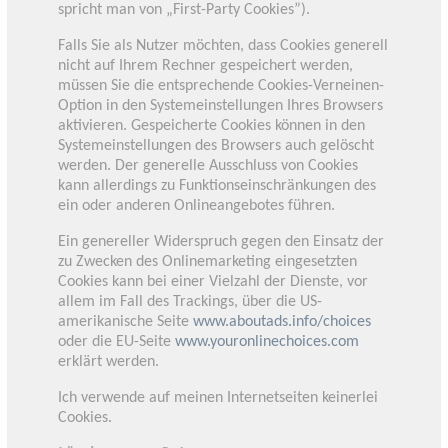
spricht man von „First-Party Cookies”).
Falls Sie als Nutzer möchten, dass Cookies generell
nicht auf Ihrem Rechner gespeichert werden,
müssen Sie die entsprechende Cookies-Verneinen-
Option in den Systemeinstellungen Ihres Browsers
aktivieren. Gespeicherte Cookies können in den
Systemeinstellungen des Browsers auch gelöscht
werden. Der generelle Ausschluss von Cookies
kann allerdings zu Funktionseinschränkungen des
ein oder anderen Onlineangebotes führen.
Ein genereller Widerspruch gegen den Einsatz der
zu Zwecken des Onlinemarketing eingesetzten
Cookies kann bei einer Vielzahl der Dienste, vor
allem im Fall des Trackings, über die US-
amerikanische Seite
www.aboutads.info/choices
oder die EU-Seite
www.youronlinechoices.com
erklärt werden.
Ich verwende auf meinen Internetseiten keinerlei
Cookies.