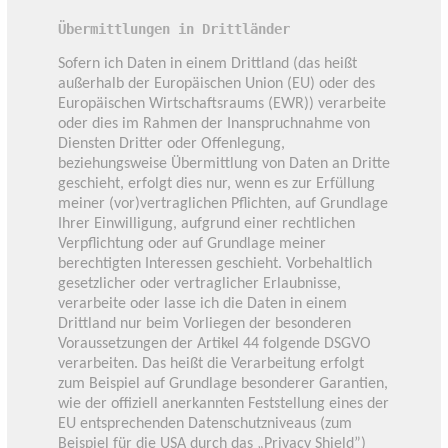
Übermittlungen in Drittländer
Sofern ich Daten in einem Drittland (das heißt
außerhalb der Europäischen Union (EU) oder des
Europäischen Wirtschaftsraums (EWR)) verarbeite
oder dies im Rahmen der Inanspruchnahme von
Diensten Dritter oder Offenlegung,
beziehungsweise Übermittlung von Daten an Dritte
geschieht, erfolgt dies nur, wenn es zur Erfüllung
meiner (vor)vertraglichen Pflichten, auf Grundlage
Ihrer Einwilligung, aufgrund einer rechtlichen
Verpflichtung oder auf Grundlage meiner
berechtigten Interessen geschieht. Vorbehaltlich
gesetzlicher oder vertraglicher Erlaubnisse,
verarbeite oder lasse ich die Daten in einem
Drittland nur beim Vorliegen der besonderen
Voraussetzungen der Artikel 44 folgende DSGVO
verarbeiten. Das heißt die Verarbeitung erfolgt
zum Beispiel auf Grundlage besonderer Garantien,
wie der offiziell anerkannten Feststellung eines der
EU entsprechenden Datenschutzniveaus (zum
Beispiel für die USA durch das „Privacy Shield”)