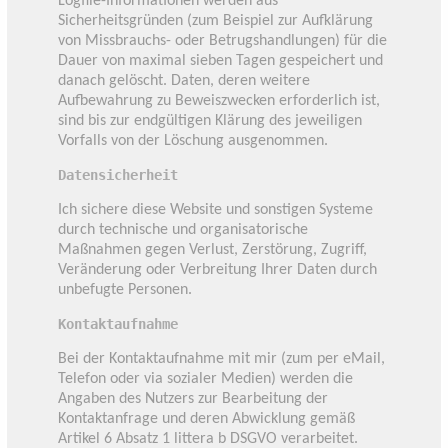
Logfile-Informationen werden aus
Sicherheitsgründen (zum Beispiel zur Aufklärung
von Missbrauchs- oder Betrugshandlungen) für die
Dauer von maximal sieben Tagen gespeichert und
danach gelöscht. Daten, deren weitere
Aufbewahrung zu Beweiszwecken erforderlich ist,
sind bis zur endgültigen Klärung des jeweiligen
Vorfalls von der Löschung ausgenommen.
Datensicherheit
Ich sichere diese Website und sonstigen Systeme
durch technische und organisatorische
Maßnahmen gegen Verlust, Zerstörung, Zugriff,
Veränderung oder Verbreitung Ihrer Daten durch
unbefugte Personen.
Kontaktaufnahme
Bei der Kontaktaufnahme mit mir (zum per eMail,
Telefon oder via sozialer Medien) werden die
Angaben des Nutzers zur Bearbeitung der
Kontaktanfrage und deren Abwicklung gemäß
Artikel 6 Absatz 1 littera b DSGVO verarbeitet.