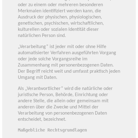
oder zu einem oder mehreren besonderen
Merkmalen identifiziert werden kann, die
Ausdruck der physischen, physiologischen,
genetischen, psychischen, wirtschaftlichen,
kulturellen oder sozialen Identität dieser
natürlichen Person sind.
„Verarbeitung” ist jeder mit oder ohne Hilfe
automatisierter Verfahren ausgeführten Vorgang
oder jede solche Vorgangsreihe im
Zusammenhang mit personenbezogenen Daten.
Der Begriff reicht weit und umfasst praktisch jeden
Umgang mit Daten.
Als „Verantwortlicher” wird die natürliche oder
juristische Person, Behörde, Einrichtung oder
andere Stelle, die allein oder gemeinsam mit
anderen über die Zwecke und Mittel der
Verarbeitung von personenbezogenen Daten
entscheidet, bezeichnet.
Maßgebliche Rechtsgrundlagen