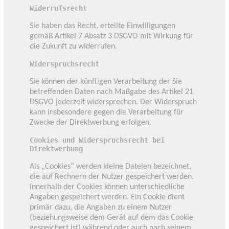
Widerrufsrecht
Sie haben das Recht, erteilte Einwilligungen
gemäß Artikel 7 Absatz 3 DSGVO mit Wirkung für
die Zukunft zu widerrufen.
Widerspruchsrecht
Sie können der künftigen Verarbeitung der Sie
betreffenden Daten nach Maßgabe des Artikel 21
DSGVO jederzeit widersprechen. Der Widerspruch
kann insbesondere gegen die Verarbeitung für
Zwecke der Direktwerbung erfolgen.
Cookies und Widerspruchsrecht bei
Direktwerbung
Als „Cookies” werden kleine Dateien bezeichnet,
die auf Rechnern der Nutzer gespeichert werden.
Innerhalb der Cookies können unterschiedliche
Angaben gespeichert werden. Ein Cookie dient
primär dazu, die Angaben zu einem Nutzer
(beziehungsweise dem Gerät auf dem das Cookie
gespeichert ist) während oder auch nach seinem