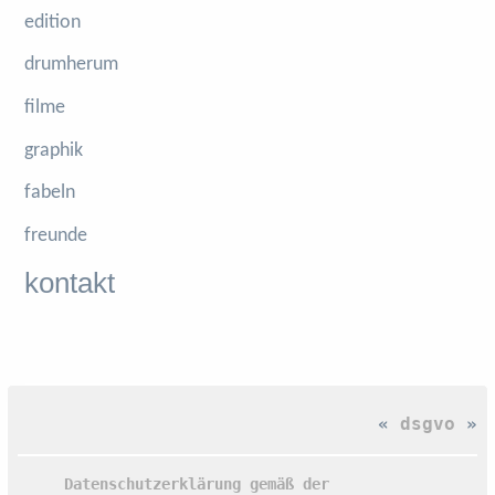
edition
drumherum
filme
graphik
fabeln
freunde
kontakt
«
dsgvo
»
Datenschutzerklärung gemäß der