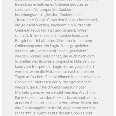
Besuch innerhalb eines Onlineangebotes zu
speichern. Als temporäre Cookies,
beziehungsweise „Session-Cookies” oder
„transiente Cookies”, werden Cookies bezeichnet,
die gelöscht werden, nachdem ein Nutzer ein
Onlineangebot verlässt und seinen Browser
schließt. In einem solchen Cookie kann zum
Beispiel der Inhalt eines Warenkorbs in einem
Onlineshop oder ein Login-Staus gespeichert
werden. Als „permanent” oder „persistent”
werden Cookies bezeichnet, die auch nach dem
Schließen des Browsers gespeichert bleiben. So
kann zum Beispiel der Login-Status gespeichert
werden, wenn die Nutzer diese nach mehreren
Tagen aufsuchen. Ebenso können in einem solchen
Cookie die Interessen der Nutzer gespeichert
werden, die für Reichweitenmessung oder
Marketingzwecke verwendet werden. Als „Third-
Party-Cookie” werden Cookies bezeichnet, die von
anderen Anbietern als dem Verantwortlichen, der
das Onlineangebot betreibt, angeboten werden
(andernfalls, wenn es nur dessen Cookies sind