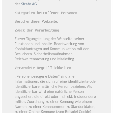
der
Strato AG
.
Kategorien betroffener Personen
Besucher dieser Webseite.
Zweck der Verarbeitung
Zurverfügungstellung der Webseite, seiner
Funktionen und Inhalte. Beantwortung von
Kontaktanfragen und Kommunikation mit den
Besuchern. Sicherheitsmaßnahmen.
Reichweitenmessung und Marketing.
Verwendete Begrifflichkeiten
„Personenbezogene Daten” sind alle
Informationen, die sich auf eine identifizierte oder
identifizierbare natürliche Person beziehen. Als
identifizierbar wird eine natürliche Person
angesehen, die direkt oder indirekt, insbesondere
mittels Zuordnung zu einer Kennung wie einem
Namen, zu einer Kennnummer, zu Standortdaten,
zu einer Online-Kennung (zum Beispiel Cookie)