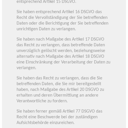
entsprechend Artikel 15 DSGVO.
Sie haben entsprechend Artikel 16 DSGVO das
Recht die Vervollständigung der Sie betreffenden
Daten oder die Berichtigung der Sie betreffenden
unrichtigen Daten zu verlangen.
Sie haben nach Maßgabe des Artikel 17 DSGVO
das Recht zu verlangen, dass betreffende Daten
unverzüglich gelöscht werden, beziehungsweise
alternativ nach Maßgabe des Artikel 18 DSGVO
eine Einschränkung der Verarbeitung der Daten zu
verlangen.
Sie haben das Recht zu verlangen, dass die Sie
betreffenden Daten, die Sie mir bereitgestellt
haben, nach Maßgabe des Artikel 20 DSGVO zu
erhalten und deren Übermittlung an andere
Verantwortliche zu fordern.
Sie haben ferner gemäß Artikel 77 DSGVO das
Recht eine Beschwerde bei der zuständigen
Aufsichtsbehörde einzureichen.