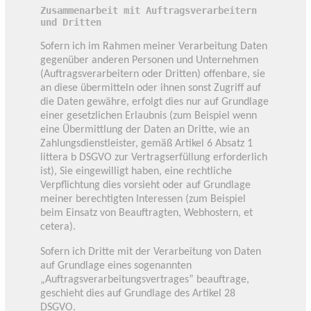
Zusammenarbeit mit Auftragsverarbeitern
und Dritten
Sofern ich im Rahmen meiner Verarbeitung Daten
gegenüber anderen Personen und Unternehmen
(Auftragsverarbeitern oder Dritten) offenbare, sie
an diese übermitteln oder ihnen sonst Zugriff auf
die Daten gewähre, erfolgt dies nur auf Grundlage
einer gesetzlichen Erlaubnis (zum Beispiel wenn
eine Übermittlung der Daten an Dritte, wie an
Zahlungsdienstleister, gemäß Artikel 6 Absatz 1
littera b DSGVO zur Vertragserfüllung erforderlich
ist), Sie eingewilligt haben, eine rechtliche
Verpflichtung dies vorsieht oder auf Grundlage
meiner berechtigten Interessen (zum Beispiel
beim Einsatz von Beauftragten, Webhostern, et
cetera).
Sofern ich Dritte mit der Verarbeitung von Daten
auf Grundlage eines sogenannten
„Auftragsverarbeitungsvertrages” beauftrage,
geschieht dies auf Grundlage des Artikel 28
DSGVO.