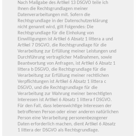
Nach Maßgabe des Artikel 13 DSGVO teile ich
Ihnen die Rechtsgrundlagen meiner
Datenverarbeitungen mit. Sofern die
Rechtsgrundlage in der Datenschutzerklärung
nicht genannt wird, gilt Folgendes: Die
Rechtsgrundlage für die Einholung von
Einwilligungen ist Artikel 6 Absatz 1 littera a und
Artikel 7 DSGVO, die Rechtsgrundlage für die
Verarbeitung zur Erfüllung meiner Leistungen und
Durchführung vertraglicher Maßnahmen, sowie
Beantwortung von Anfragen, ist Artikel 6 Absatz 1
littera b DSGVO, die Rechtsgrundlage für die
Verarbeitung zur Erfüllung meiner rechtlichen
Verpflichtungen ist Artikel 6 Absatz 1 littera c
DSGVO, und die Rechtsgrundlage für die
Verarbeitung zur Wahrung meiner berechtigten
Interessen ist Artikel 6 Absatz 1 littera f DSGVO.
Für den Fall, dass lebenswichtige Interessen der
betroffenen Person oder einer anderen natürlichen
Person eine Verarbeitung personenbezogener
Daten erforderlich machen, dient Artikel 6 Absatz
1 littera der DSGVO als Rechtsgrundlage.