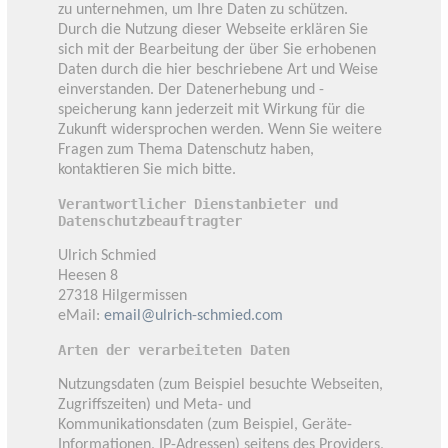
zu unternehmen, um Ihre Daten zu schützen.
Durch die Nutzung dieser Webseite erklären Sie
sich mit der Bearbeitung der über Sie erhobenen
Daten durch die hier beschriebene Art und Weise
einverstanden. Der Datenerhebung und -
speicherung kann jederzeit mit Wirkung für die
Zukunft widersprochen werden. Wenn Sie weitere
Fragen zum Thema Datenschutz haben,
kontaktieren Sie mich bitte.
Verantwortlicher Dienstanbieter und
Datenschutzbeauftragter
Ulrich Schmied
Heesen 8
27318 Hilgermissen
eMail:
email@ulrich-schmied.com
Arten der verarbeiteten Daten
Nutzungsdaten (zum Beispiel besuchte Webseiten,
Zugriffszeiten) und Meta- und
Kommunikationsdaten (zum Beispiel, Geräte-
Informationen, IP-Adressen) seitens des Providers,