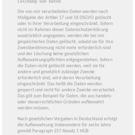
Löschung von Daten
Die von mir verarbeiteten Daten werden nach
Maßgabe der Artikel 17 und 18 DSGVO gelöscht
oder in ihrer Verarbeitung eingeschränkt. Sofern
nicht im Rahmen dieser Datenschutzerklärung
ausdrücklich angegeben, werden die bei mir
gespeicherten Daten gelöscht, sobald sie für ihre
Zweckbestimmung nicht mehr erforderlich sind
und der Löschung keine gesetzlichen
Aufbewahrungspflichten entgegenstehen. Sofern
die Daten nicht gelöscht werden, weil sie für
andere und gesetzlich zulässige Zwecke
erforderlich sind, wird deren Verarbeitung
eingeschränkt. Das heißt die Daten werden
gesperrt und nicht für andere Zwecke verarbeitet.
Das gilt zum Beispiel für Daten, die aus handels-
oder steuerrechtlichen Gründen aufbewahrt
werden müssen.
Nach gesetzlichen Vorgaben in Deutschland erfolgt
die Aufbewahrung insbesondere für sechs Jahre
gemäß Paragraph 257 Absatz 1 HGB